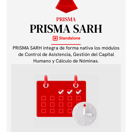
PRISMA
PRISMA SARH
Standalone
PRISMA SARH integra de forma nativa los módulos
de Control de Asistencia, Gestión del Capital
Humano y Cálculo de Nóminas.